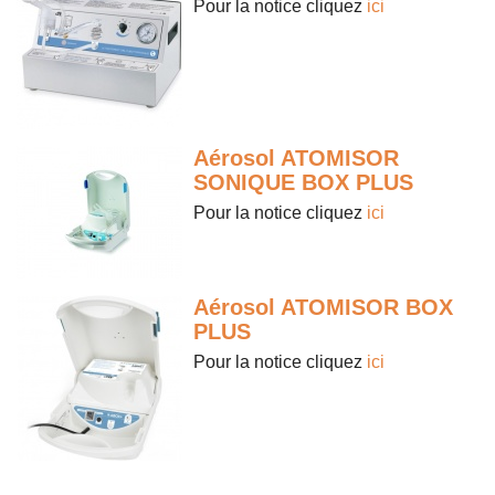
Pour la notice cliquez
ici
Aérosol ATOMISOR
SONIQUE BOX PLUS
Pour la notice cliquez
ici
Aérosol ATOMISOR BOX
PLUS
Pour la notice cliquez
ici