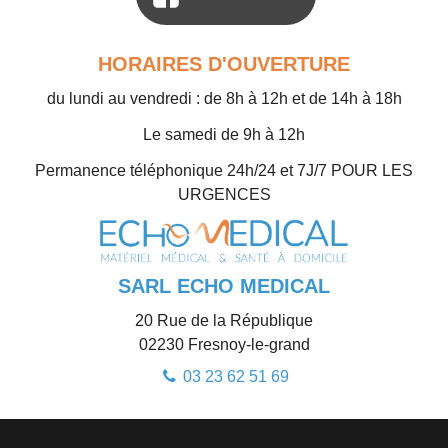
HORAIRES D'OUVERTURE
du lundi au vendredi : de 8h à 12h et de 14h à 18h
Le samedi de 9h à 12h
Permanence téléphonique 24h/24 et 7J/7 POUR LES
URGENCES
SARL ECHO MEDICAL
20 Rue de la République
02230
Fresnoy-le-grand
03 23 62 51 69