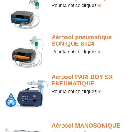
Pour la notice cliquez
ici
Aérosol pneumatique
SONIQUE ST24
Pour la notice cliquez
ici
Aérosol PARI BOY SX
PNEUMATIQUE
Pour la notice cliquez
ici
Aérosol MANOSONIQUE