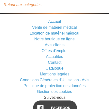
Retour aux catégories
Accueil
Vente de matériel médical
Location de matériel médical
Notre boutique en ligne
Avis clients
Offres d'emploi
Actualités
Contact
Catalogue
Mentions légales
Conditions Générales d'Utilisation - Avis
Politique de protection des données
Gestion des cookies
Suivez-nous
FACEBOOK