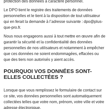
protection des données à caractère personnel.
Le DPO tient le registre des traitements de données
personnelles et le tient à la disposition de tout utilisateur
qui en ferait la demande à l’adresse suivante : dpo@plus-
que-pro.fr.
Nous nous engageons aussi à tout mettre en œuvre afin de
garantir la sécurité et la confidentialité des données
personnelles de nos utilisateurs et notamment à empêcher
que ces données ne soient endommagées, effacées ou
que des tiers non autorisés y aient accès.
POURQUOI VOS DONNÉES SONT-
ELLES COLLECTÉES ?
Lorsque que vous remplissez le formulaire de contact sur
ce site, vos données personnelles sont automatiquement
collectées telles que votre nom, prénom, votre ville et votre
adresse électronique.