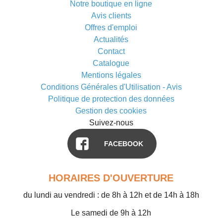
Notre boutique en ligne
Avis clients
Offres d'emploi
Actualités
Contact
Catalogue
Mentions légales
Conditions Générales d'Utilisation - Avis
Politique de protection des données
Gestion des cookies
Suivez-nous
FACEBOOK
HORAIRES D'OUVERTURE
du lundi au vendredi : de 8h à 12h et de 14h à 18h
Le samedi de 9h à 12h