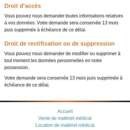
Droit d’accès
Vous pouvez nous demander toutes informations relatives
à vos données. Votre demande sera conservée 13 mois
puis supprimée à échéance de ce délai.
Droit de rectification ou de suppression
Vous pouvez nous demander de modifier ou supprimer à
tout moment les données personnelles en notre
possession.
Votre demande sera conservée 13 mois puis supprimée à
échéance de ce délai.
Accueil
Vente de matériel médical
Location de matériel médical