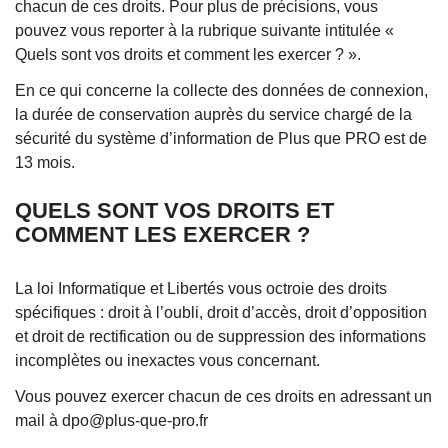
chacun de ces droits. Pour plus de précisions, vous
pouvez vous reporter à la rubrique suivante intitulée «
Quels sont vos droits et comment les exercer ? ».
En ce qui concerne la collecte des données de connexion,
la durée de conservation auprès du service chargé de la
sécurité du système d’information de Plus que PRO est de
13 mois.
QUELS SONT VOS DROITS ET
COMMENT LES EXERCER ?
La loi Informatique et Libertés vous octroie des droits
spécifiques : droit à l’oubli, droit d’accès, droit d’opposition
et droit de rectification ou de suppression des informations
incomplètes ou inexactes vous concernant.
Vous pouvez exercer chacun de ces droits en adressant un
mail à dpo@plus-que-pro.fr