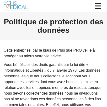
Togg
navig
Politique de protection des
données
Cette entreprise, par le biais de Plus que PRO veille à
protéger au mieux votre vie privée.
Vous bénéficiez des droits garantis par la loi dite «
Informatique et Libertés » du 7 janvier 1978. Les données
personnelles que nous collectons le sont pour vous
apporter les services dont vous avez besoin : la mise en
relation avec les entreprises membres du réseau. Lorsque
nous devons collecter des données nous ne divulguons
pas ni ne revendons ces données personnelles à des fins
commerciales ou autres. En effet, nous utilisons vos