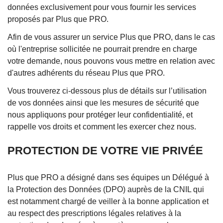
données exclusivement pour vous fournir les services
proposés par Plus que PRO.
Afin de vous assurer un service Plus que PRO, dans le cas
où l'entreprise sollicitée ne pourrait prendre en charge
votre demande, nous pouvons vous mettre en relation avec
d'autres adhérents du réseau Plus que PRO.
Vous trouverez ci-dessous plus de détails sur l’utilisation
de vos données ainsi que les mesures de sécurité que
nous appliquons pour protéger leur confidentialité, et
rappelle vos droits et comment les exercer chez nous.
PROTECTION DE VOTRE VIE PRIVÉE
Plus que PRO a désigné dans ses équipes un Délégué à
la Protection des Données (DPO) auprès de la CNIL qui
est notamment chargé de veiller à la bonne application et
au respect des prescriptions légales relatives à la