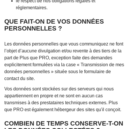
le respect de nos obligations légales et
réglementaires.
QUE FAIT-ON DE VOS DONNÉES
PERSONNELLES ?
Les données personnelles que vous communiquez ne font
l’objet d’aucune divulgation et/ou revente à des tiers de la
part de Plus que PRO, exception faite des demandes
explicitement formulées via la case « Transmission de mes
données personnelles » située sous le formulaire de
contact du site.
Vos données sont stockées sur des serveurs qui nous
appartiennent en propre et ne sont en aucun cas
transmises à des prestataires techniques externes. Plus
que PRO est également hébergeur des sites qu'il conçoit.
COMBIEN DE TEMPS CONSERVE-T-ON