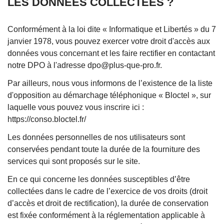
LES DONNÉES COLLECTÉES ?
Conformément à la loi dite « Informatique et Libertés » du 7
janvier 1978, vous pouvez exercer votre droit d'accès aux
données vous concernant et les faire rectifier en contactant
notre DPO à l'adresse dpo@plus-que-pro.fr.
Par ailleurs, nous vous informons de l’existence de la liste
d'opposition au démarchage téléphonique « Bloctel », sur
laquelle vous pouvez vous inscrire ici :
https://conso.bloctel.fr/
Les données personnelles de nos utilisateurs sont
conservées pendant toute la durée de la fourniture des
services qui sont proposés sur le site.
En ce qui concerne les données susceptibles d’être
collectées dans le cadre de l’exercice de vos droits (droit
d’accès et droit de rectification), la durée de conservation
est fixée conformément à la réglementation applicable à