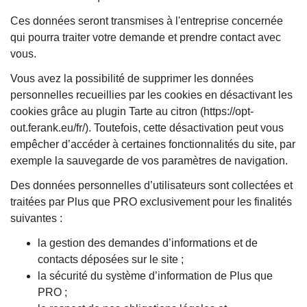
Ces données seront transmises à l'entreprise concernée
qui pourra traiter votre demande et prendre contact avec
vous.
Vous avez la possibilité de supprimer les données
personnelles recueillies par les cookies en désactivant les
cookies grâce au plugin Tarte au citron (https://opt-
out.ferank.eu/fr/). Toutefois, cette désactivation peut vous
empêcher d’accéder à certaines fonctionnalités du site, par
exemple la sauvegarde de vos paramètres de navigation.
Des données personnelles d’utilisateurs sont collectées et
traitées par Plus que PRO exclusivement pour les finalités
suivantes :
la gestion des demandes d’informations et de
contacts déposées sur le site ;
la sécurité du système d’information de Plus que
PRO ;