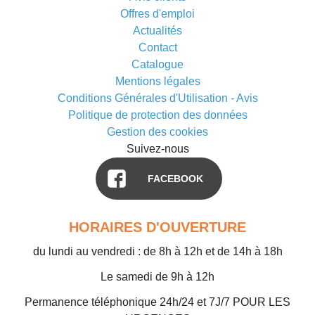
Offres d'emploi
Actualités
Contact
Catalogue
Mentions légales
Conditions Générales d'Utilisation - Avis
Politique de protection des données
Gestion des cookies
Suivez-nous
FACEBOOK
HORAIRES D'OUVERTURE
du lundi au vendredi : de 8h à 12h et de 14h à 18h
Le samedi de 9h à 12h
Permanence téléphonique 24h/24 et 7J/7 POUR LES