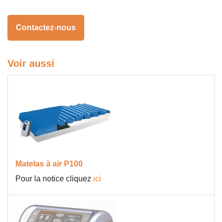
Contactez-nous
Voir aussi
Matelas à air P100
Pour la notice cliquez
ici