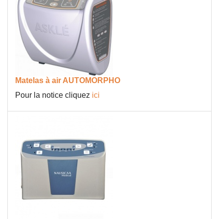
Matelas à air AUTOMORPHO
Pour la notice cliquez
ici