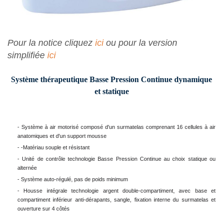
Pour la notice cliquez
ici
ou pour la version
simplifiée
ici
Système thérapeutique Basse Pression Continue dynamique
et statique
- Système à air motorisé composé d'un surmatelas comprenant 16 cellules à air
anatomiques et d'un support mousse
- -Matériau souple et résistant
- Unité de contrôle technologie Basse Pression Continue au choix statique ou
alternée
- Système auto-régulé, pas de poids minimum
- Housse intégrale technologie argent double-compartiment, avec base et
compartiment inférieur anti-dérapants, sangle, fixation interne du surmatelas et
ouverture sur 4 côtés