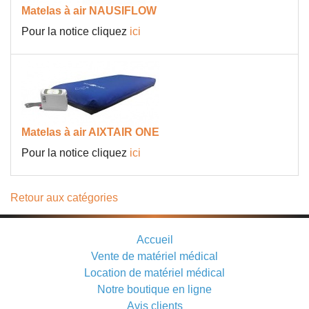
Matelas à air NAUSIFLOW
Pour la notice cliquez
ici
Matelas à air AIXTAIR ONE
Pour la notice cliquez
ici
Retour aux catégories
Accueil
Vente de matériel médical
Location de matériel médical
Notre boutique en ligne
Avis clients