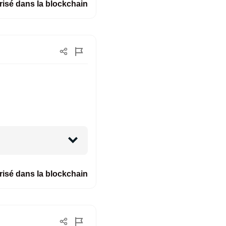
isé dans la blockchain
isé dans la blockchain