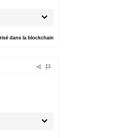
isé dans la blockchain