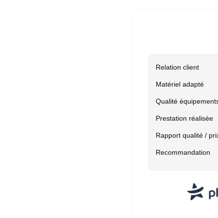
Relation client
Matériel adapté
Qualité équipement
Prestation réalisée
Rapport qualité / pri
Recommandation