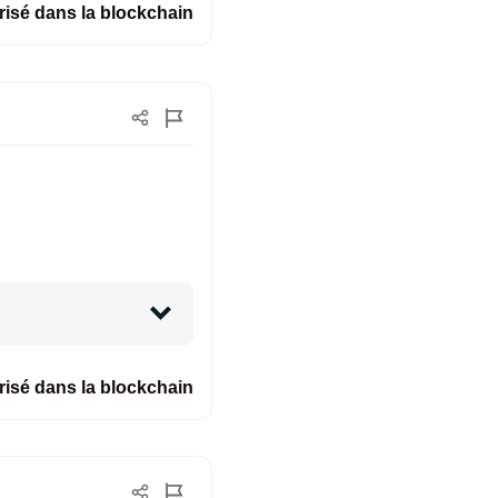
isé dans la blockchain
isé dans la blockchain