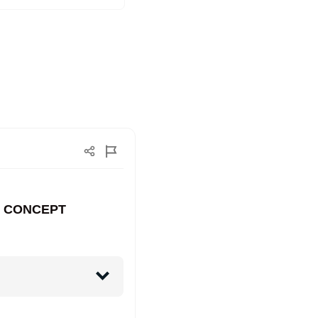
RGO CONCEPT