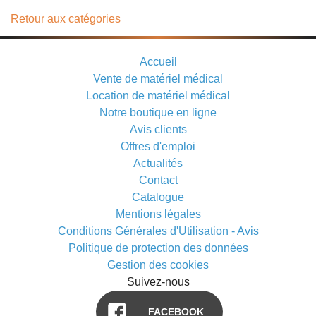
Retour aux catégories
Accueil
Vente de matériel médical
Location de matériel médical
Notre boutique en ligne
Avis clients
Offres d'emploi
Actualités
Contact
Catalogue
Mentions légales
Conditions Générales d'Utilisation - Avis
Politique de protection des données
Gestion des cookies
Suivez-nous
FACEBOOK