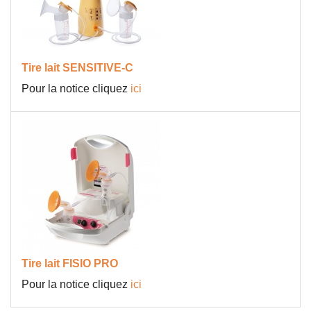
Tire lait SENSITIVE-C
Pour la notice cliquez
ici
Tire lait FISIO PRO
Pour la notice cliquez
ici