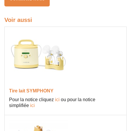
Voir aussi
Tire lait SYMPHONY
Pour la notice cliquez
ici
ou pour la notice
simplifiée
ici