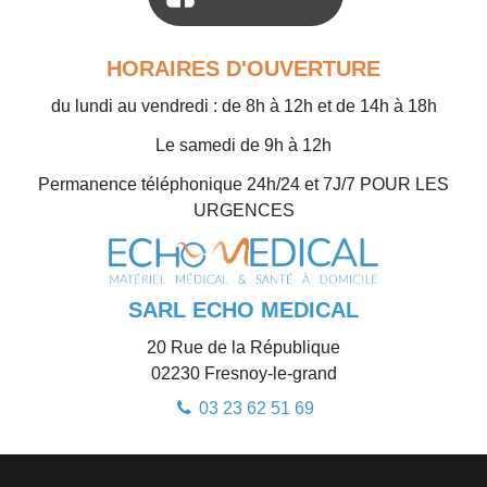
HORAIRES D'OUVERTURE
du lundi au vendredi : de 8h à 12h et de 14h à 18h
Le samedi de 9h à 12h
Permanence téléphonique 24h/24 et 7J/7 POUR LES
URGENCES
SARL ECHO MEDICAL
20 Rue de la République
02230
Fresnoy-le-grand
03 23 62 51 69