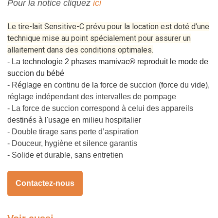
Pour la notice cliquez
ici
Le tire-lait Sensitive-C prévu pour la location est doté d'une
technique mise au point spécialement pour assurer un
allaitement dans des conditions optimales.
- La technologie 2 phases mamivac® reproduit le mode de
succion du bébé
- Réglage en continu de la force de succion (force du vide),
réglage indépendant des intervalles de pompage
- La force de succion correspond à celui des appareils
destinés à l'usage en milieu hospitalier
- Double tirage sans perte d’aspiration
- Douceur, hygiène et silence garantis
- Solide et durable, sans entretien
Contactez-nous