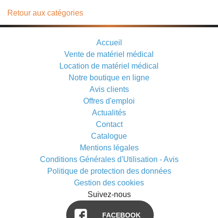
Retour aux catégories
Accueil
Vente de matériel médical
Location de matériel médical
Notre boutique en ligne
Avis clients
Offres d'emploi
Actualités
Contact
Catalogue
Mentions légales
Conditions Générales d'Utilisation - Avis
Politique de protection des données
Gestion des cookies
Suivez-nous
FACEBOOK