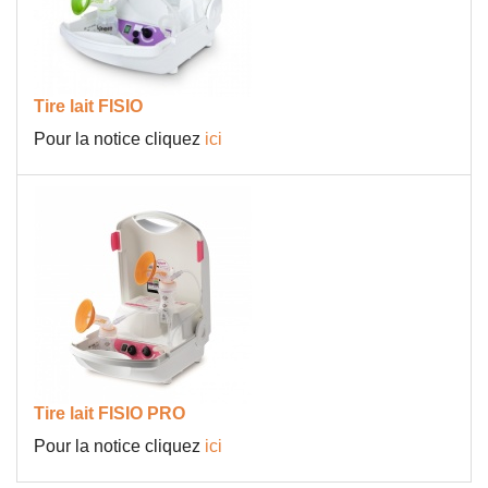
Tire lait FISIO
Pour la notice cliquez
ici
Tire lait FISIO PRO
Pour la notice cliquez
ici