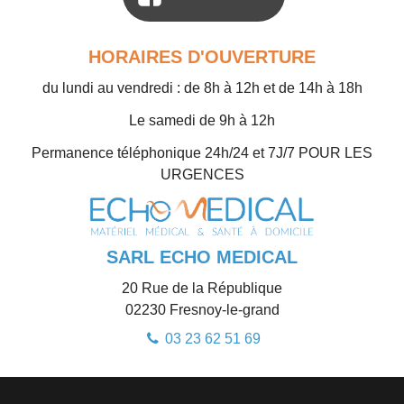
HORAIRES D'OUVERTURE
du lundi au vendredi : de 8h à 12h et de 14h à 18h
Le samedi de 9h à 12h
Permanence téléphonique 24h/24 et 7J/7 POUR LES
URGENCES
SARL ECHO MEDICAL
20 Rue de la République
02230
Fresnoy-le-grand
03 23 62 51 69