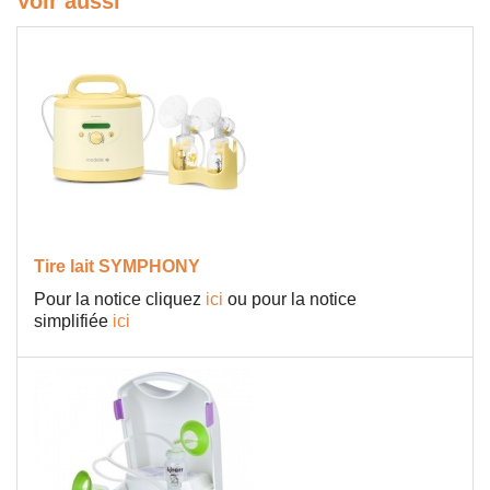
Voir aussi
Tire lait SYMPHONY
Pour la notice cliquez
ici
ou pour la notice
simplifiée
ici